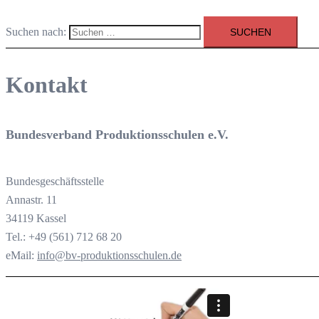
Suchen nach:
Kontakt
Bundesverband Produktionsschulen e.V.
Bundesgeschäftsstelle
Annastr. 11
34119 Kassel
Tel.: +49 (561) 712 68 20
eMail:
info@bv-produktionsschulen.de