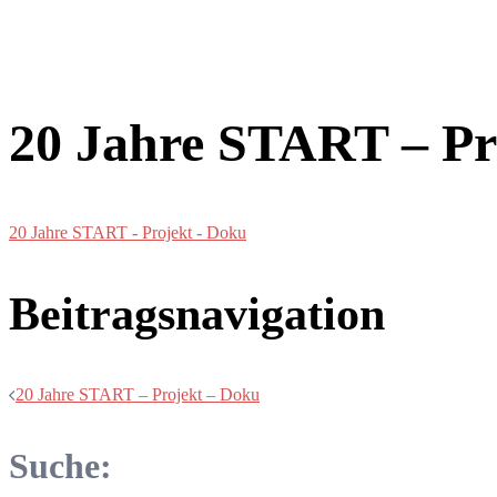
20 Jahre START – Pr
20 Jahre START - Projekt - Doku
Beitragsnavigation
20 Jahre START – Projekt – Doku
Suche: