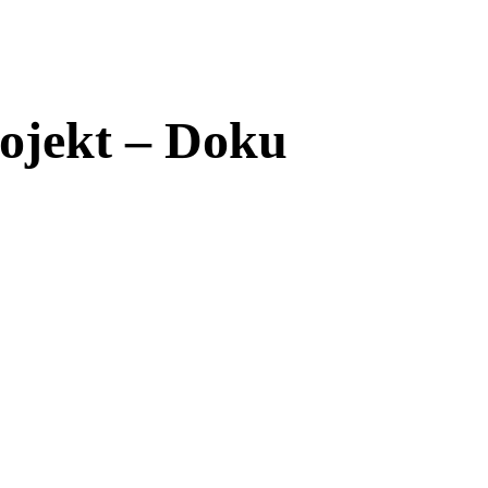
ojekt – Doku