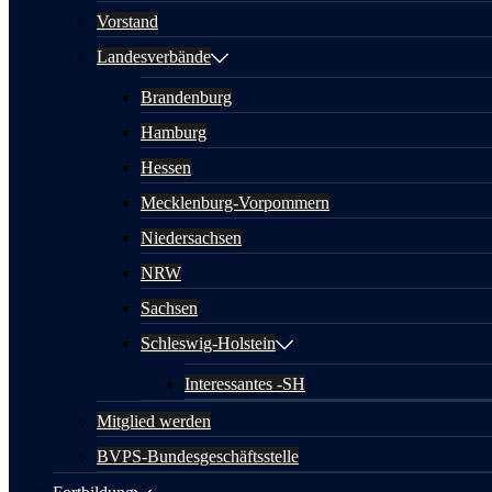
Vorstand
Landesverbände
Brandenburg
Hamburg
Hessen
Mecklenburg-Vorpommern
Niedersachsen
NRW
Sachsen
Schleswig-Holstein
Interessantes -SH
Mitglied werden
BVPS-Bundesgeschäftsstelle