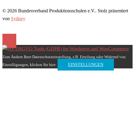
© 2026 Bundesverband Produktionsschulen e.V.. Stolz präsentiert
von
Sydney
Zum Ändern Ihrer Datenschutzeinstellung, z.B. Erteilung oder Widerruf von
Einwilligungen, klicken Sie hier:
EINSTELLUNGEN