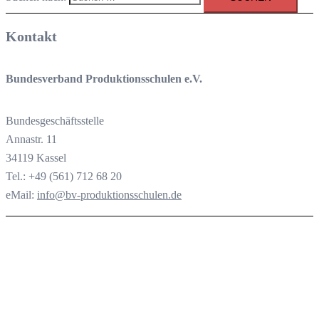
Kontakt
Bundesverband Produktionsschulen e.V.
Bundesgeschäftsstelle
Annastr. 11
34119 Kassel
Tel.: +49 (561) 712 68 20
eMail:
info@bv-produktionsschulen.de