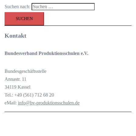
Suchen nach:
Kontakt
Bundesverband Produktionsschulen e.V.
Bundesgeschäftsstelle
Annastr. 11
34119 Kassel
Tel.: +49 (561) 712 68 20
eMail:
info@bv-produktionsschulen.de