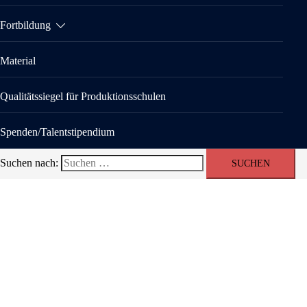
Fortbildung
Material
Qualitätssiegel für Produktionsschulen
Spenden/Talentstipendium
Suchen nach: