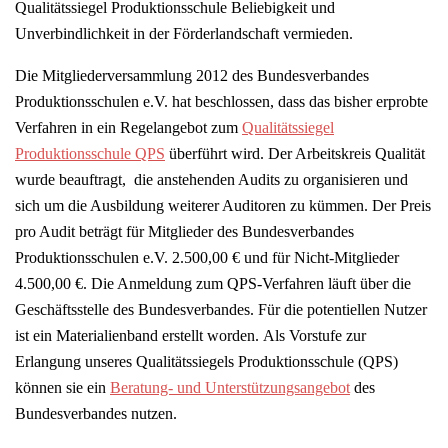
Qualitätssiegel Produktionsschule Beliebigkeit und
Unverbindlichkeit in der Förderlandschaft vermieden.
Die Mitgliederversammlung 2012 des Bundesverbandes
Produktionsschulen e.V. hat beschlossen, dass das bisher erprobte
Verfahren in ein Regelangebot zum
Qualitätssiegel
Produktionsschule QPS
überführt wird. Der Arbeitskreis Qualität
wurde beauftragt, die anstehenden Audits zu organisieren und
sich um die Ausbildung weiterer Auditoren zu kümmen. Der Preis
pro Audit beträgt für Mitglieder des Bundesverbandes
Produktionsschulen e.V. 2.500,00 € und für Nicht-Mitglieder
4.500,00 €. Die Anmeldung zum QPS-Verfahren läuft über die
Geschäftsstelle des Bundesverbandes. Für die potentiellen Nutzer
ist ein Materialienband erstellt worden. Als Vorstufe zur
Erlangung unseres Qualitätssiegels Produktionsschule (QPS)
können sie ein
Beratung- und Unterstützungsangebot
des
Bundesverbandes nutzen.