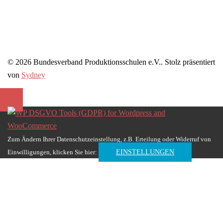
© 2026 Bundesverband Produktionsschulen e.V.. Stolz präsentiert
von
Sydney
Zum Ändern Ihrer Datenschutzeinstellung, z.B. Erteilung oder Widerruf von
Einwilligungen, klicken Sie hier:
EINSTELLUNGEN