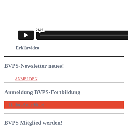
Erklärvideo
BVPS-Newsletter
neues!
ANMELDEN
Anmeldung BVPS-Fortbildung
Online-Anmeldung
BVPS Mitglied werden!