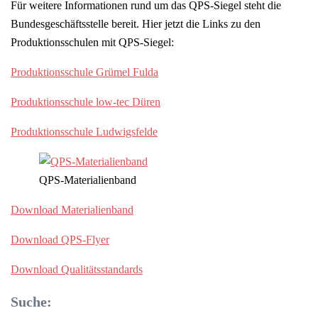
Für weitere Informationen rund um das QPS-Siegel steht die
Bundesgeschäftsstelle bereit. Hier jetzt die Links zu den
Produktionsschulen mit QPS-Siegel:
Produktionsschule Grümel Fulda
Produktionsschule low-tec Düren
Produktionsschule Ludwigsfelde
QPS-Materialienband
Download Materialienband
Download QPS-Flyer
Download Qualitätsstandards
Suche: