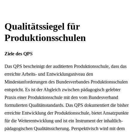
Qualitätssiegel für
Produktionsschulen
Ziele des QPS
Das QPS bescheinigt der auditierten Produktionsschule, dass das
erreichte Arbeits- und Entwicklungsniveau den
Mindestanforderungen des Bundesverbandes Produktionsschulen
entspricht. Es ist der Abgleich zwischen pädagogisch gelebter
Praxis einer Produktionsschule mit den vom Bundesverband
formulierten Qualitätsstandards. Das QPS dokumentiert die bisher
erreichte Entwicklung der Produktionsschule, bietet Ansatzpunkte
für die Weiterentwicklung und ist ein Instrument der inhaltlich-
pädagogischen Qualitätssicherung. Perspektivisch wird mit dem