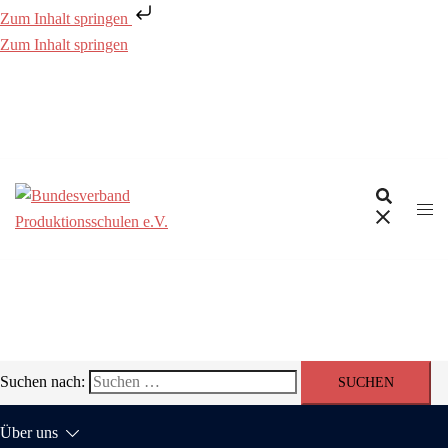
Zum Inhalt springen
Zum Inhalt springen
Suchen nach:
Über uns