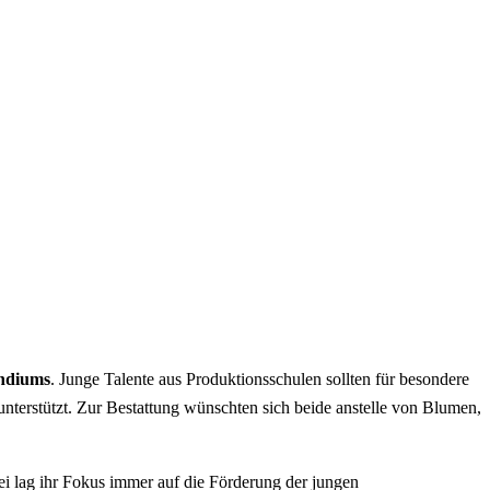
endiums
. Junge Talente aus Produktionsschulen sollten für besondere
terstützt. Zur Bestattung wünschten sich beide anstelle von Blumen,
ei lag ihr Fokus immer auf die Förderung der jungen