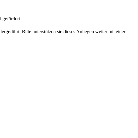
 gefördert.
eführt. Bitte unterstützen sie dieses Anliegen weiter mit einer