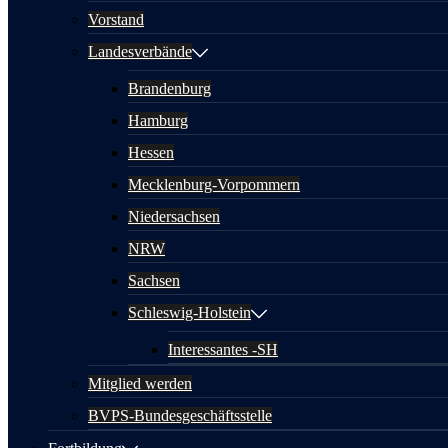
Vorstand
Landesverbände
Brandenburg
Hamburg
Hessen
Mecklenburg-Vorpommern
Niedersachsen
NRW
Sachsen
Schleswig-Holstein
Interessantes -SH
Mitglied werden
BVPS-Bundesgeschäftsstelle