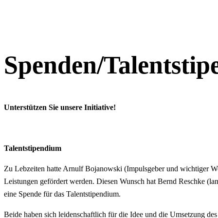
Spenden/Talentsti
Unterstützen Sie unsere Initiative!
Talentstipendium
Zu Lebzeiten hatte Arnulf Bojanowski (Impulsgeber und wichtiger W
Leistungen gefördert werden. Diesen Wunsch hat Bernd Reschke (lang
eine Spende für das Talentstipendium.
Beide haben sich leidenschaftlich für die Idee und die Umsetzung de