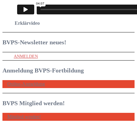
Erklärvideo
BVPS-Newsletter
neues!
ANMELDEN
Anmeldung BVPS-Fortbildung
Online-Anmeldung
BVPS Mitglied werden!
Mitglied werden!