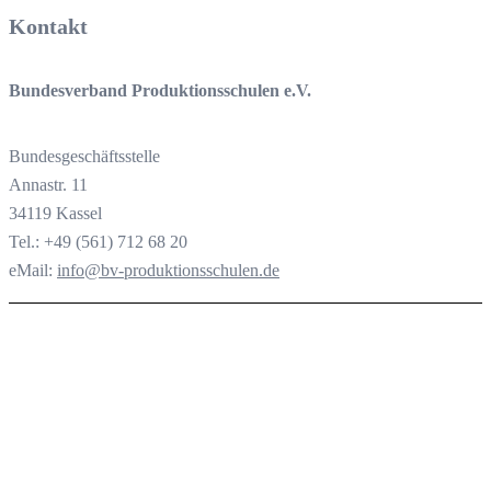
Kontakt
Bundesverband Produktionsschulen e.V.
Bundesgeschäftsstelle
Annastr. 11
34119 Kassel
Tel.: +49 (561) 712 68 20
eMail:
info@bv-produktionsschulen.de