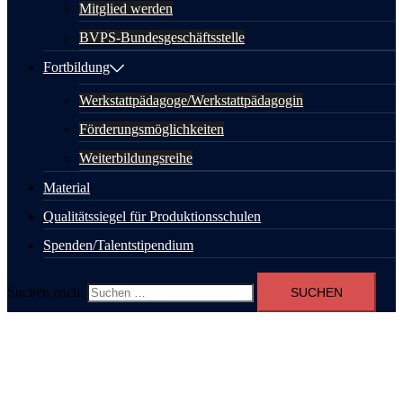
Mitglied werden
BVPS-Bundesgeschäftsstelle
Fortbildung
Werkstattpädagoge/Werkstattpädagogin
Förderungsmöglichkeiten
Weiterbildungsreihe
Material
Qualitätssiegel für Produktionsschulen
Spenden/Talentstipendium
Suchen nach: