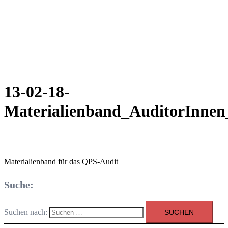
13-02-18-
Materialienband_AuditorInnen
Materialienband für das QPS-Audit
Suche:
Suchen nach: