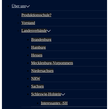
Über uns
Produktionsschule?
Vorstand
Landesverbände
Brandenburg
Hamburg
Hessen
Mecklenburg-Vorpommern
Niedersachsen
NRW
Sachsen
Schleswig-Holstein
Interessantes -SH