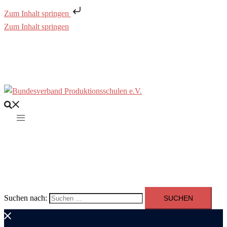
Zum Inhalt springen
Zum Inhalt springen
Suchen nach: