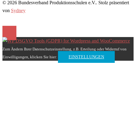
© 2026 Bundesverband Produktionsschulen e.V.. Stolz präsentiert
von
Sydney
Zum Ändern Ihrer Datenschutzeinstellung, z.B. Erteilung oder Widerruf von
Einwilligungen, klicken Sie hier:
EINSTELLUNGEN