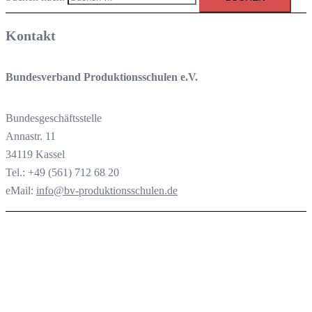
Kontakt
Bundesverband Produktionsschulen e.V.
Bundesgeschäftsstelle
Annastr. 11
34119 Kassel
Tel.: +49 (561) 712 68 20
eMail:
info@bv-produktionsschulen.de