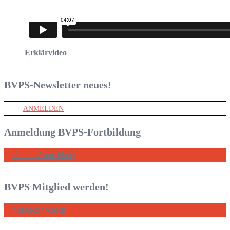
Erklärvideo
BVPS-Newsletter
neues!
ANMELDEN
Anmeldung BVPS-Fortbildung
Online-Anmeldung
BVPS Mitglied werden!
Mitglied werden!