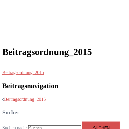
Beitragsordnung_2015
Beitragsordnung_2015
Beitragsnavigation
Beitragsordnung_2015
Suche:
Suchen nach: