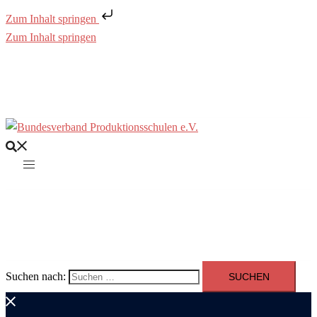
Zum Inhalt springen
Zum Inhalt springen
Suchen nach: