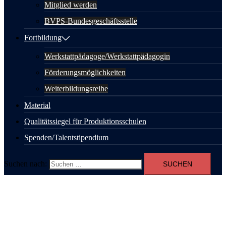
Mitglied werden
BVPS-Bundesgeschäftsstelle
Fortbildung
Werkstattpädagoge/Werkstattpädagogin
Förderungsmöglichkeiten
Weiterbildungsreihe
Material
Qualitätssiegel für Produktionsschulen
Spenden/Talentstipendium
Suchen nach: