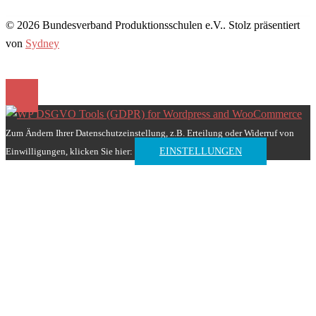
© 2026 Bundesverband Produktionsschulen e.V.. Stolz präsentiert
von
Sydney
Zum Ändern Ihrer Datenschutzeinstellung, z.B. Erteilung oder Widerruf von
Einwilligungen, klicken Sie hier:
EINSTELLUNGEN