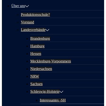
Über uns
Produktionsschule?
Vorstand
Landesverbände
Brandenburg
Hamburg
Hessen
Mecklenburg-Vorpommern
Niedersachsen
NRW
Sachsen
Schleswig-Holstein
Interessantes -SH