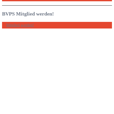
BVPS Mitglied werden!
Mitglied werden!