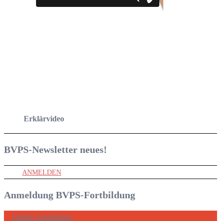
Erklärvideo
BVPS-Newsletter
neues!
ANMELDEN
Anmeldung BVPS-Fortbildung
Online-Anmeldung