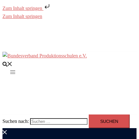
Zum Inhalt springen
Zum Inhalt springen
Suchen nach: