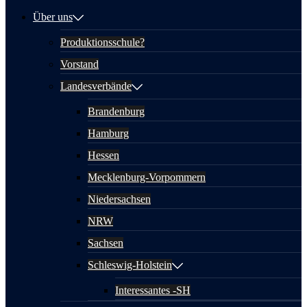
Über uns
Produktionsschule?
Vorstand
Landesverbände
Brandenburg
Hamburg
Hessen
Mecklenburg-Vorpommern
Niedersachsen
NRW
Sachsen
Schleswig-Holstein
Interessantes -SH