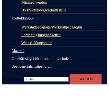
Mitglied werden
BVPS-Bundesgeschäftsstelle
Fortbildung
Werkstattpädagoge/Werkstattpädagogin
Förderungsmöglichkeiten
Weiterbildungsreihe
Material
Qualitätssiegel für Produktionsschulen
Spenden/Talentstipendium
Suchen nach: