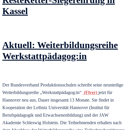
Kassel
Aktuell: Weiterbildungsreihe
Werkstattpädagog:in
Der Bundesverband Produktionsschulen schreibt seine neunteilige
Weiterbildungsreihe „Werkstattpädagog:in“
(Flyer)
jetzt für
Hannover neu aus, Dauer insgesamt 13 Monate. Sie findet in
Kooperation der Leibniz Universität Hannover (Institut für
Berufspädagogik und Erwachsenenbildung) und der JAW
Akademie Schleswig Holstein. Die Teilnehmenden erhalten nach