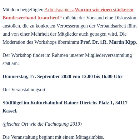
Mit dem beigefügten
Arbeitspapier
„Warum wir einen stärkeren
Bundesverband brauchen!“
möchte der Vorstand eine Diskussion
anstoßen, die zu konkreten Verbesserungen der Verbandsarbeit führt
und von einer Mehrheit der Mitglieder auch getragen wird. Die
Moderation des Workshops übernimmt
Prof. Dr. i.R. Martin Kipp
.
Der Workshop findet im Rahmen unserer Mitgliederversammlung
statt am:
Donnerstag, 17. September 2020
von 12.00 bis 16.00 Uhr
Der Veranstaltungsort:
Südflügel im Kulturbahnhof
Rainer Dierichs Platz 1, 34117
Kassel.
(gleicher Ort wie die Fachtagung 2019)
Die Veranstaltung beginnt mit einem Mittagsimbiss.