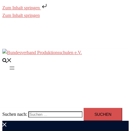
Zum Inhalt springen
Zum Inhalt springen
Suchen nach: