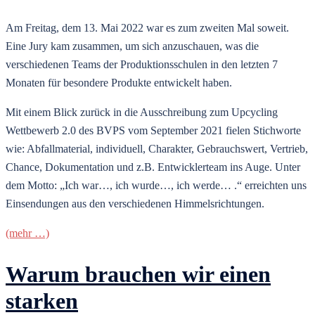
Am Freitag, dem 13. Mai 2022 war es zum zweiten Mal soweit.
Eine Jury kam zusammen, um sich anzuschauen, was die
verschiedenen Teams der Produktionsschulen in den letzten 7
Monaten für besondere Produkte entwickelt haben.
Mit einem Blick zurück in die Ausschreibung zum Upcycling
Wettbewerb 2.0 des BVPS vom September 2021 fielen Stichworte
wie: Abfallmaterial, individuell, Charakter, Gebrauchswert, Vertrieb,
Chance, Dokumentation und z.B. Entwicklerteam ins Auge. Unter
dem Motto: „Ich war…, ich wurde…, ich werde… .“ erreichten uns
Einsendungen aus den verschiedenen Himmelsrichtungen.
(mehr …)
Warum brauchen wir einen
starken