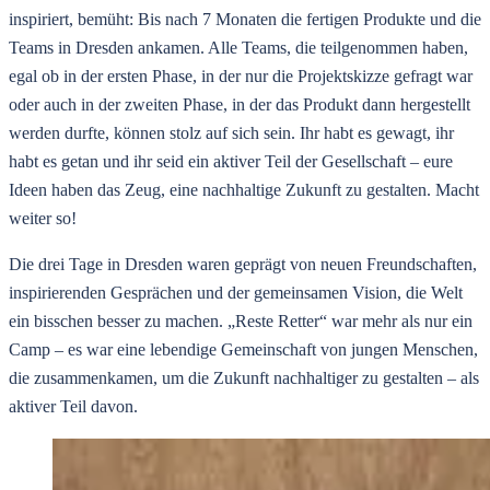
inspiriert, bemüht: Bis nach 7 Monaten die fertigen Produkte und die
Teams in Dresden ankamen. Alle Teams, die teilgenommen haben,
egal ob in der ersten Phase, in der nur die Projektskizze gefragt war
oder auch in der zweiten Phase, in der das Produkt dann hergestellt
werden durfte, können stolz auf sich sein. Ihr habt es gewagt, ihr
habt es getan und ihr seid ein aktiver Teil der Gesellschaft – eure
Ideen haben das Zeug, eine nachhaltige Zukunft zu gestalten. Macht
weiter so!
Die drei Tage in Dresden waren geprägt von neuen Freundschaften,
inspirierenden Gesprächen und der gemeinsamen Vision, die Welt
ein bisschen besser zu machen. „Reste Retter“ war mehr als nur ein
Camp – es war eine lebendige Gemeinschaft von jungen Menschen,
die zusammenkamen, um die Zukunft nachhaltiger zu gestalten – als
aktiver Teil davon.