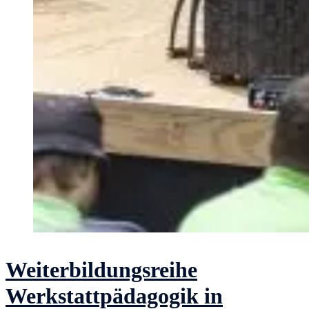
Weiterbildungsreihe
Werkstattpädagogik in