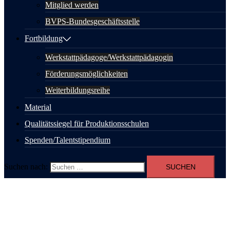
Mitglied werden
BVPS-Bundesgeschäftsstelle
Fortbildung
Werkstattpädagoge/Werkstattpädagogin
Förderungsmöglichkeiten
Weiterbildungsreihe
Material
Qualitätssiegel für Produktionsschulen
Spenden/Talentstipendium
Suchen nach: