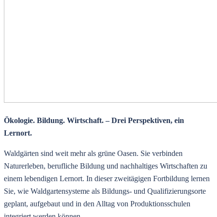
Ökologie. Bildung. Wirtschaft. – Drei Perspektiven, ein
Lernort.
Waldgärten sind weit mehr als grüne Oasen. Sie verbinden
Naturerleben, berufliche Bildung und nachhaltiges Wirtschaften zu
einem lebendigen Lernort. In dieser zweitägigen Fortbildung lernen
Sie, wie Waldgartensysteme als Bildungs- und Qualifizierungsorte
geplant, aufgebaut und in den Alltag von Produktionsschulen
integriert werden können.