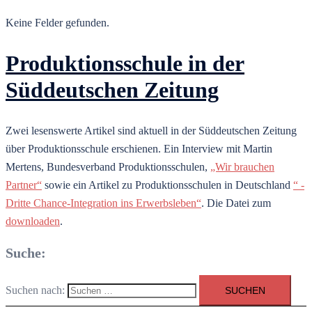
Keine Felder gefunden.
Produktionsschule in der
Süddeutschen Zeitung
Zwei lesenswerte Artikel sind aktuell in der Süddeutschen Zeitung
über Produktionsschule erschienen. Ein Interview mit Martin
Mertens, Bundesverband Produktionsschulen,
„Wir brauchen
Partner“
sowie ein Artikel zu Produktionsschulen in Deutschland
“ -
Dritte Chance-Integration ins Erwerbsleben“
. Die Datei zum
downloaden
.
Suche:
Suchen nach: