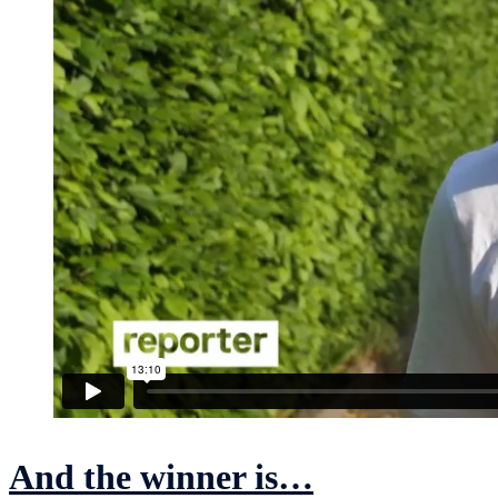
And the winner is…