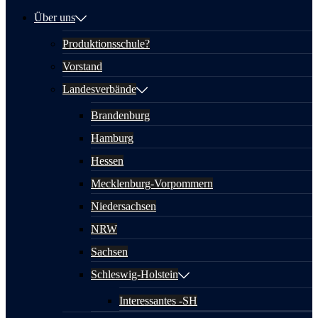
Über uns
Produktionsschule?
Vorstand
Landesverbände
Brandenburg
Hamburg
Hessen
Mecklenburg-Vorpommern
Niedersachsen
NRW
Sachsen
Schleswig-Holstein
Interessantes -SH