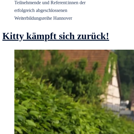
Teilnehmende und Referent:innen der
erfolgreich abgeschlossenen
Weiterbildungsreihe Hannover
Kitty kämpft sich zurück!