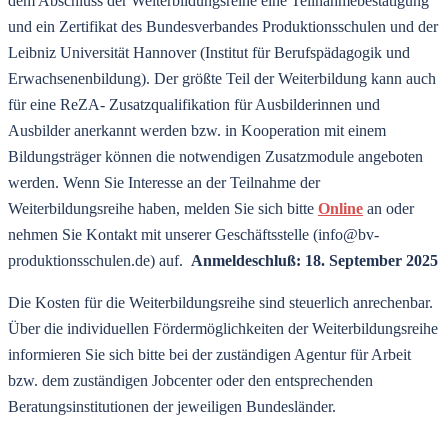
dem Abschluss der Weiterbildungsreihe eine Teilnahmebestätigung
und ein Zertifikat des Bundesverbandes Produktionsschulen und der
Leibniz Universität Hannover (Institut für Berufspädagogik und
Erwachsenenbildung). Der größte Teil der Weiterbildung kann auch
für eine ReZA- Zusatzqualifikation für Ausbilderinnen und
Ausbilder anerkannt werden bzw. in Kooperation mit einem
Bildungsträger können die notwendigen Zusatzmodule angeboten
werden. Wenn Sie Interesse an der Teilnahme der
Weiterbildungsreihe haben, melden Sie sich bitte
Online
an oder
nehmen Sie Kontakt mit unserer Geschäftsstelle (info@bv-
produktionsschulen.de) auf.
Anmeldeschluß: 18. September 2025
Die Kosten für die Weiterbildungsreihe sind steuerlich anrechenbar.
Über die individuellen Fördermöglichkeiten der Weiterbildungsreihe
informieren Sie sich bitte bei der zuständigen Agentur für Arbeit
bzw. dem zuständigen Jobcenter oder den entsprechenden
Beratungsinstitutionen der jeweiligen Bundesländer.