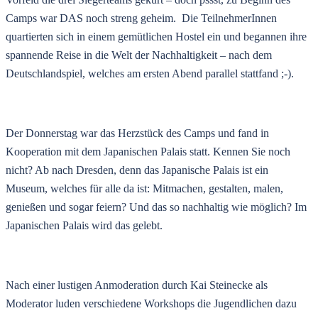
Camps war DAS noch streng geheim. Die TeilnehmerInnen
quartierten sich in einem gemütlichen Hostel ein und begannen ihre
spannende Reise in die Welt der Nachhaltigkeit – nach dem
Deutschlandspiel, welches am ersten Abend parallel stattfand ;-).
Der Donnerstag war das Herzstück des Camps und fand in
Kooperation mit dem Japanischen Palais statt. Kennen Sie noch
nicht? Ab nach Dresden, denn das Japanische Palais ist ein
Museum, welches für alle da ist: Mitmachen, gestalten, malen,
genießen und sogar feiern? Und das so nachhaltig wie möglich? Im
Japanischen Palais wird das gelebt.
Nach einer lustigen Anmoderation durch Kai Steinecke als
Moderator luden verschiedene Workshops die Jugendlichen dazu