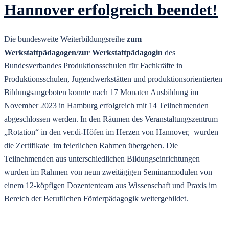
Hannover erfolgreich beendet!
Die bundesweite Weiterbildungsreihe
zum
Werkstattpädagogen/zur Werkstattpädagogin
des
Bundesverbandes Produktionsschulen für Fachkräfte in
Produktionsschulen, Jugendwerkstätten und produktionsorientierten
Bildungsangeboten konnte nach 17 Monaten Ausbildung im
November 2023 in Hamburg erfolgreich mit 14 Teilnehmenden
abgeschlossen werden. In den Räumen des Veranstaltungszentrum
„Rotation“ in den ver.di-Höfen im Herzen von Hannover, wurden
die Zertifikate im feierlichen Rahmen übergeben. Die
Teilnehmenden aus unterschiedlichen Bildungseinrichtungen
wurden im Rahmen von neun zweitägigen Seminarmodulen von
einem 12-köpfigen Dozententeam aus Wissenschaft und Praxis im
Bereich der Beruflichen Förderpädagogik weitergebildet.