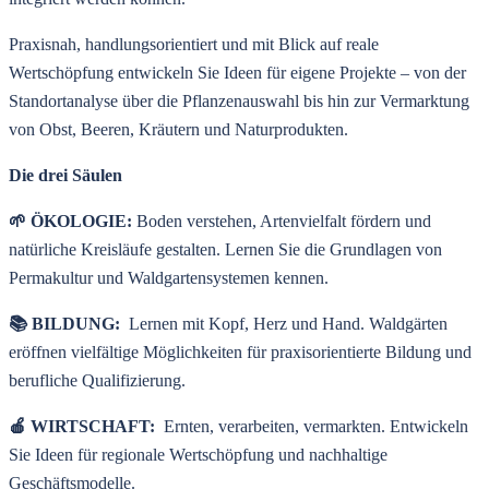
Praxisnah, handlungsorientiert und mit Blick auf reale
Wertschöpfung entwickeln Sie Ideen für eigene Projekte – von der
Standortanalyse über die Pflanzenauswahl bis hin zur Vermarktung
von Obst, Beeren, Kräutern und Naturprodukten.
Die drei Säulen
🌱 ÖKOLOGIE:
Boden verstehen, Artenvielfalt fördern und
natürliche Kreisläufe gestalten. Lernen Sie die Grundlagen von
Permakultur und Waldgartensystemen kennen.
📚 BILDUNG:
Lernen mit Kopf, Herz und Hand. Waldgärten
eröffnen vielfältige Möglichkeiten für praxisorientierte Bildung und
berufliche Qualifizierung.
🍎 WIRTSCHAFT:
Ernten, verarbeiten, vermarkten. Entwickeln
Sie Ideen für regionale Wertschöpfung und nachhaltige
Geschäftsmodelle.