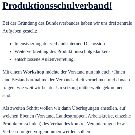
Produktionsschulverband!
Bei der Gründung des Bundesverbandes haben wir uns drei zentrale
Aufgaben gestellt:
Intensivierung der verbandsinternen Diskussion
Weiterverbreitung des Produktionsschulgedankens
entschlossene Außenvertretung.
Mit einem
Workshop
möchte der Vorstand nun mit euch / Ihnen
eine Bestandsaufnahme der Verbandsarbeit vornehmen und danach
fragen, wie weit wir bei der Umsetzung mittlerweile gekommen
sind.
Als zweiten Schritt wollen wir dann Überlegungen anstellen, auf
welchen Ebenen (Vorstand, Landesgruppen, Arbeitskreise, einzelne
Produktionsschulen) des Verbandes konkret Veränderungen bzw.
Verbesserungen vorgenommen werden sollten.