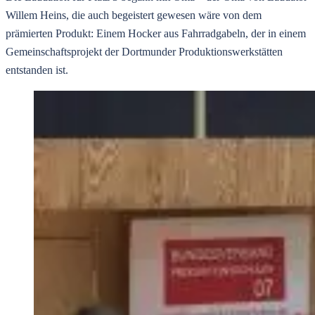
Willem Heins, die auch begeistert gewesen wäre von dem
prämierten Produkt: Einem Hocker aus Fahrradgabeln, der in einem
Gemeinschaftsprojekt der Dortmunder Produktionswerkstätten
entstanden ist.