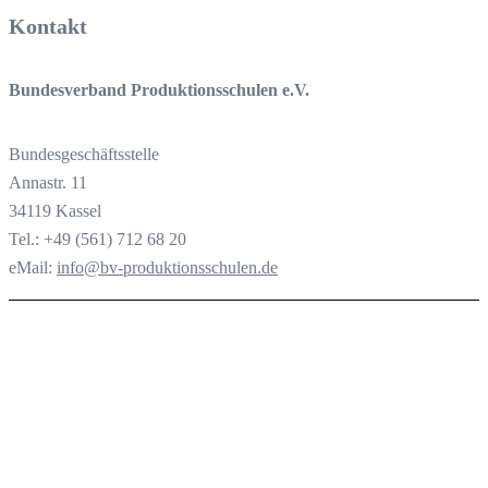
Kontakt
Bundesverband Produktionsschulen e.V.
Bundesgeschäftsstelle
Annastr. 11
34119 Kassel
Tel.: +49 (561) 712 68 20
eMail:
info@bv-produktionsschulen.de