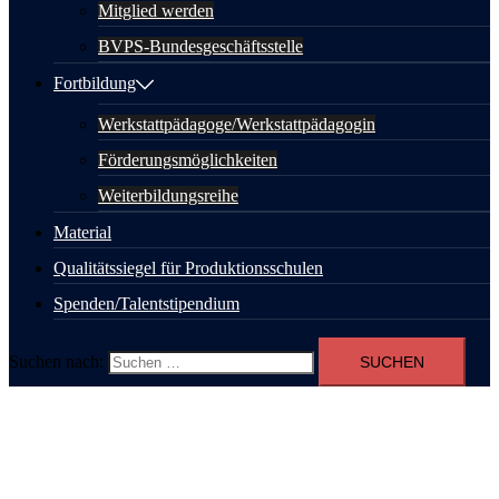
Mitglied werden
BVPS-Bundesgeschäftsstelle
Fortbildung
Werkstattpädagoge/Werkstattpädagogin
Förderungsmöglichkeiten
Weiterbildungsreihe
Material
Qualitätssiegel für Produktionsschulen
Spenden/Talentstipendium
Suchen nach: