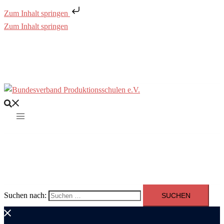
Zum Inhalt springen
Zum Inhalt springen
Suchen nach: