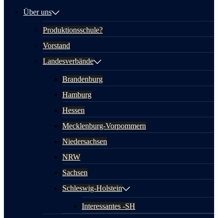
Über uns
Produktionsschule?
Vorstand
Landesverbände
Brandenburg
Hamburg
Hessen
Mecklenburg-Vorpommern
Niedersachsen
NRW
Sachsen
Schleswig-Holstein
Interessantes -SH