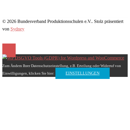
© 2026 Bundesverband Produktionsschulen e.V.. Stolz präsentiert
von
Sydney
Zum Ändern Ihrer Datenschutzeinstellung, z.B. Erteilung oder Widerruf von
Einwilligungen, klicken Sie hier:
EINSTELLUNGEN