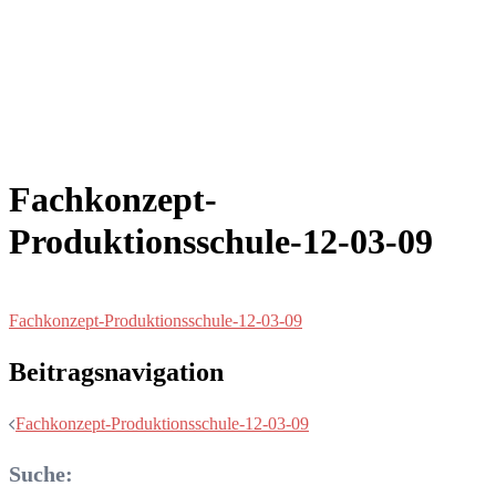
Fachkonzept-
Produktionsschule-12-03-09
Fachkonzept-Produktionsschule-12-03-09
Beitragsnavigation
Fachkonzept-Produktionsschule-12-03-09
Suche: