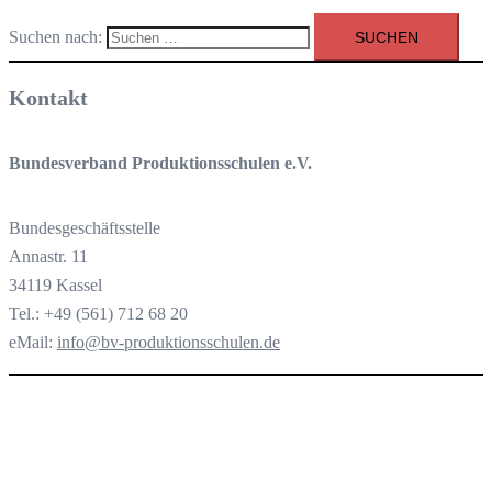
Suchen nach:
Kontakt
Bundesverband Produktionsschulen e.V.
Bundesgeschäftsstelle
Annastr. 11
34119 Kassel
Tel.: +49 (561) 712 68 20
eMail:
info@bv-produktionsschulen.de