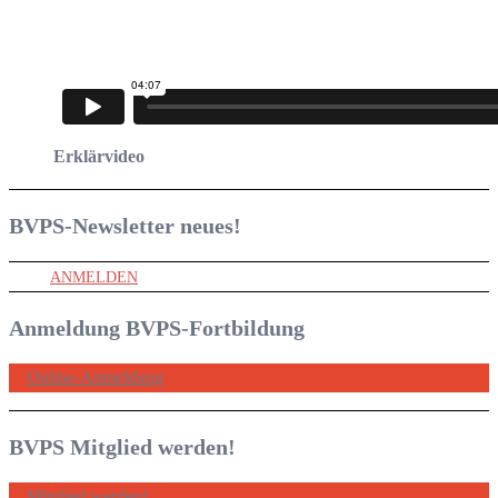
Erklärvideo
BVPS-Newsletter
neues!
ANMELDEN
Anmeldung BVPS-Fortbildung
Online-Anmeldung
BVPS Mitglied werden!
Mitglied werden!