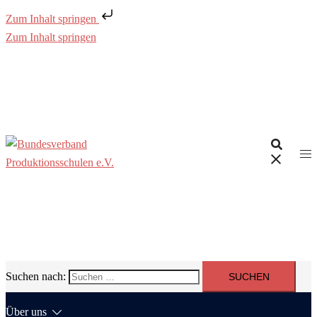
Zum Inhalt springen
Zum Inhalt springen
Suchen nach:
Über uns