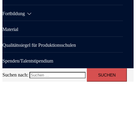
Fortbildung
Material
Qualitätssiegel für Produktionsschulen
Spenden/Talentstipendium
Suchen nach: