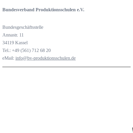
Bundesverband Produktionsschulen e.V.
Bundesgeschäftsstelle
Annastr. 11
34119 Kassel
Tel.: +49 (561) 712 68 20
eMail:
info@bv-produktionsschulen.de