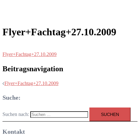
Flyer+Fachtag+27.10.2009
Flyer+Fachtag+27.10.2009
Beitragsnavigation
Flyer+Fachtag+27.10.2009
Suche:
Suchen nach:
Kontakt