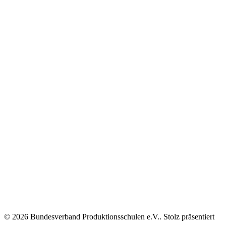
© 2026 Bundesverband Produktionsschulen e.V.. Stolz präsentiert