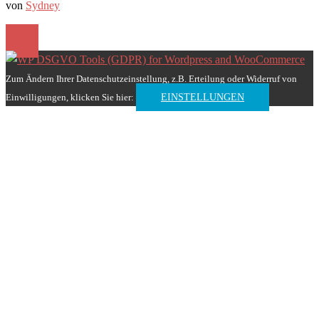
von
Sydney
Zum Ändern Ihrer Datenschutzeinstellung, z.B. Erteilung oder Widerruf von
Einwilligungen, klicken Sie hier:
EINSTELLUNGEN