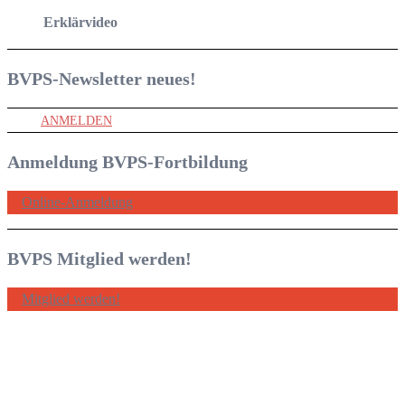
Erklärvideo
BVPS-Newsletter
neues!
ANMELDEN
Anmeldung BVPS-Fortbildung
Online-Anmeldung
BVPS Mitglied werden!
Mitglied werden!