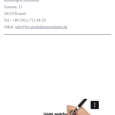
Bundesgeschäftsstelle
Annastr. 11
34119 Kassel
Tel.: +49 (561) 712 68 20
eMail:
info@bv-produktionsschulen.de