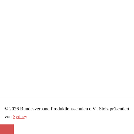
© 2026 Bundesverband Produktionsschulen e.V.. Stolz präsentiert
von
Sydney