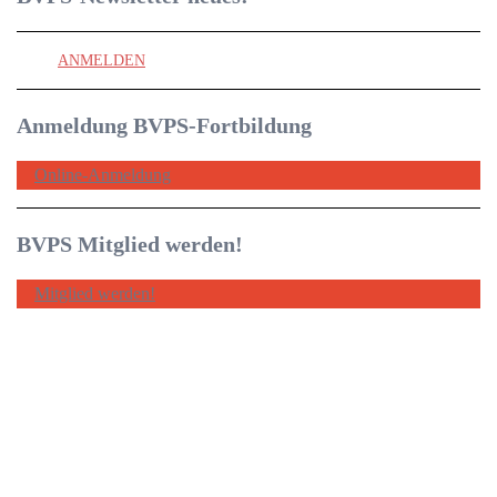
ANMELDEN
Anmeldung BVPS-Fortbildung
Online-Anmeldung
BVPS Mitglied werden!
Mitglied werden!