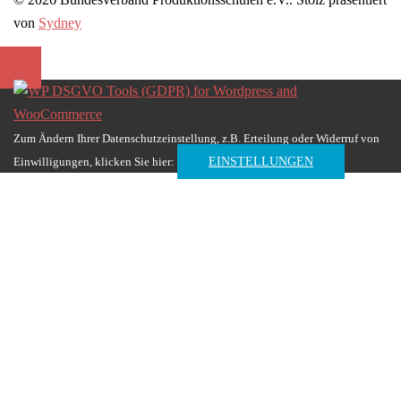
von
Sydney
Zum Ändern Ihrer Datenschutzeinstellung, z.B. Erteilung oder Widerruf von
Einwilligungen, klicken Sie hier:
EINSTELLUNGEN