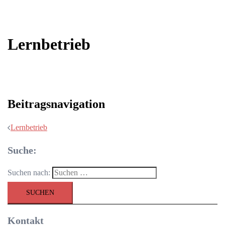
Lernbetrieb
Beitragsnavigation
Lernbetrieb
Suche:
Suchen nach:
Kontakt