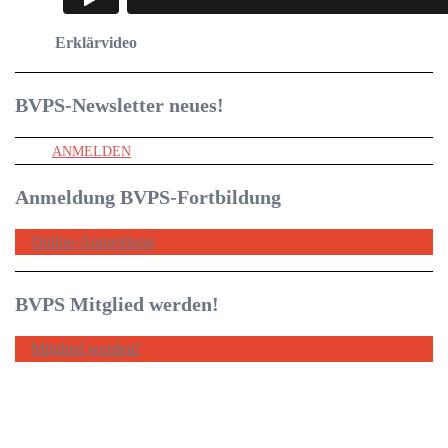
Erklärvideo
BVPS-Newsletter
neues!
ANMELDEN
Anmeldung BVPS-Fortbildung
Online-Anmeldung
BVPS Mitglied werden!
Mitglied werden!