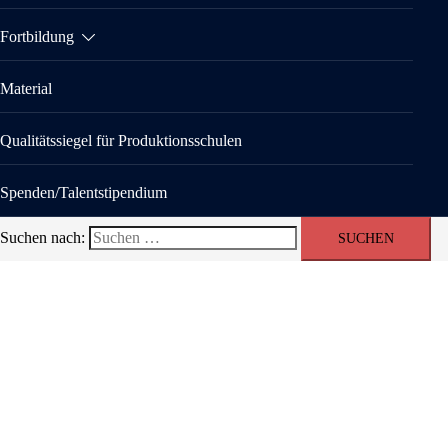
Fortbildung
Material
Qualitätssiegel für Produktionsschulen
Spenden/Talentstipendium
Suchen nach: