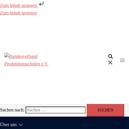
Zum Inhalt springen
Zum Inhalt springen
Suchen nach:
Über uns