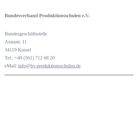
Bundesverband Produktionsschulen e.V.
Bundesgeschäftsstelle
Annastr. 11
34119 Kassel
Tel.: +49 (561) 712 68 20
eMail:
info@bv-produktionsschulen.de