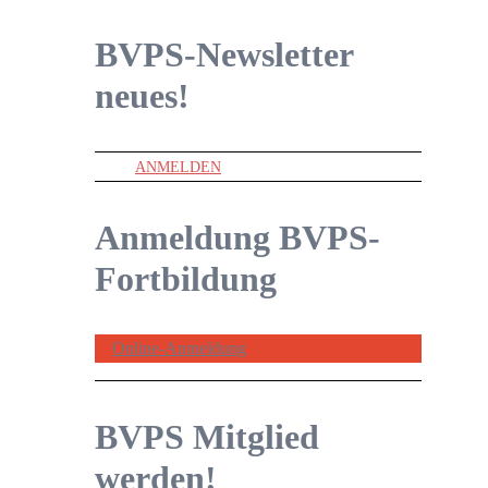
BVPS-Newsletter
neues!
ANMELDEN
Anmeldung BVPS-
Fortbildung
Online-Anmeldung
BVPS Mitglied
werden!