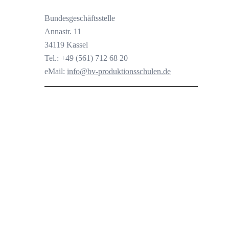
Bundesgeschäftsstelle
Annastr. 11
34119 Kassel
Tel.: +49 (561) 712 68 20
eMail:
info@bv-produktionsschulen.de