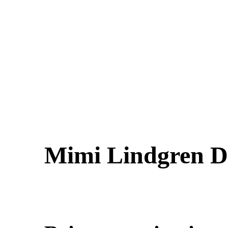
Mimi Lindgren D