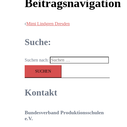
Beitragsnavigation
Mimi Lindgren Dresden
Suche:
Suchen nach:
Kontakt
Bundesverband Produktionsschulen
e.V.