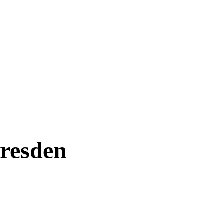
resden