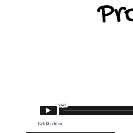
Erklärvideo