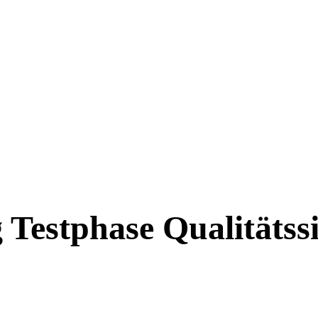
Testphase Qualitätssi