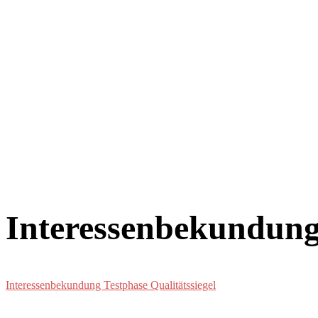
Interessenbekundung 
Interessenbekundung Testphase Qualitätssiegel