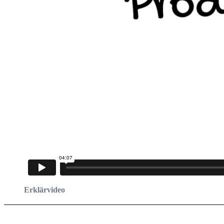
Erklärvideo