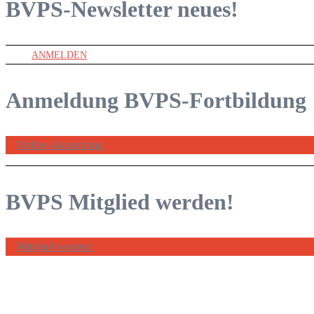
BVPS-Newsletter
neues!
ANMELDEN
Anmeldung BVPS-Fortbildung
Online-Anmeldung
BVPS Mitglied werden!
Mitglied werden!