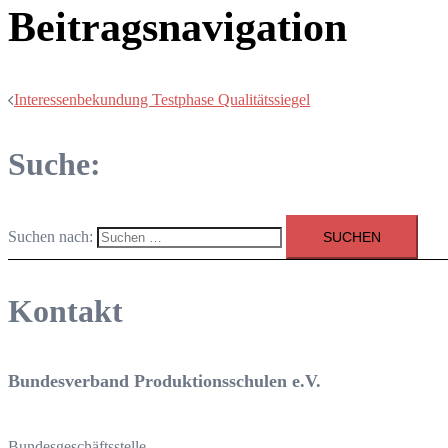
Beitragsnavigation
Interessenbekundung Testphase Qualitätssiegel
Suche:
Suchen nach:
Kontakt
Bundesverband Produktionsschulen e.V.
Bundesgeschäftsstelle