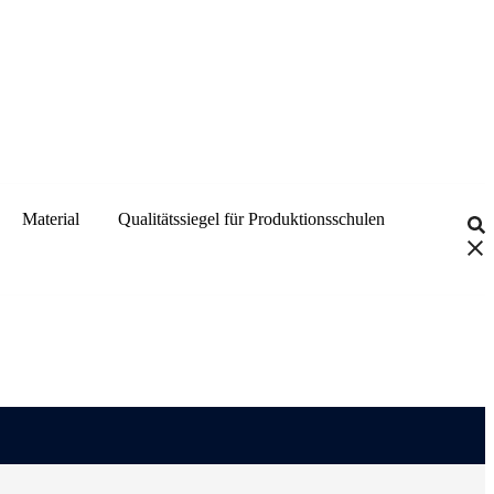
Material
Qualitätssiegel für Produktionsschulen