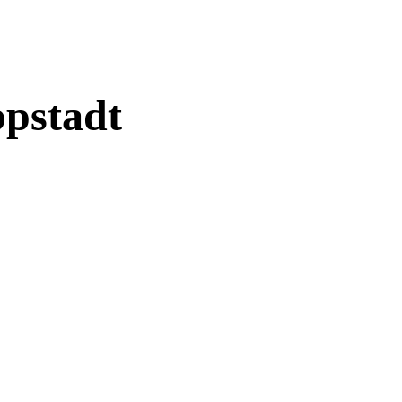
pstadt