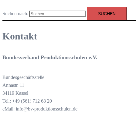
Suchen nach:
Kontakt
Bundesverband Produktionsschulen e.V.
Bundesgeschäftsstelle
Annastr. 11
34119 Kassel
Tel.: +49 (561) 712 68 20
eMail:
info@bv-produktionsschulen.de