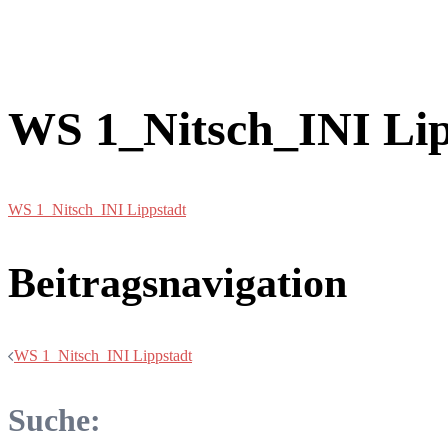
WS 1_Nitsch_INI Lip
WS 1_Nitsch_INI Lippstadt
Beitragsnavigation
WS 1_Nitsch_INI Lippstadt
Suche: