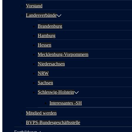
Vorstand
Landesverbände
Brandenburg
Hamburg
Hessen
Mecklenburg-Vorpommern
Niedersachsen
NRW
Sachsen
Schleswig-Holstein
Interessantes -SH
Mitglied werden
BVPS-Bundesgeschäftsstelle