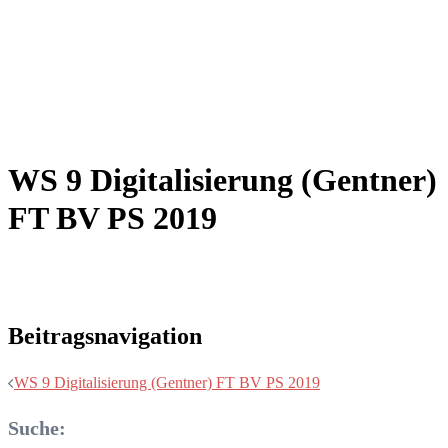
WS 9 Digitalisierung (Gentner)
FT BV PS 2019
Beitragsnavigation
WS 9 Digitalisierung (Gentner) FT BV PS 2019
Suche: