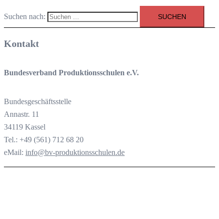
Suchen nach:
Kontakt
Bundesverband Produktionsschulen e.V.
Bundesgeschäftsstelle
Annastr. 11
34119 Kassel
Tel.: +49 (561) 712 68 20
eMail:
info@bv-produktionsschulen.de