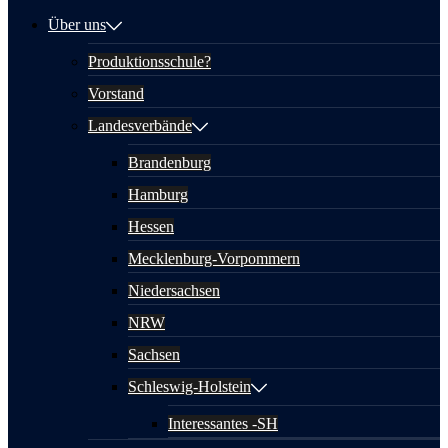
Über uns
Produktionsschule?
Vorstand
Landesverbände
Brandenburg
Hamburg
Hessen
Mecklenburg-Vorpommern
Niedersachsen
NRW
Sachsen
Schleswig-Holstein
Interessantes -SH