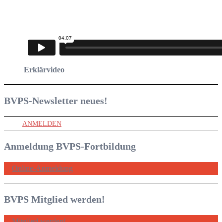
Erklärvideo
BVPS-Newsletter
neues!
ANMELDEN
Anmeldung BVPS-Fortbildung
Online-Anmeldung
BVPS Mitglied werden!
Mitglied werden!