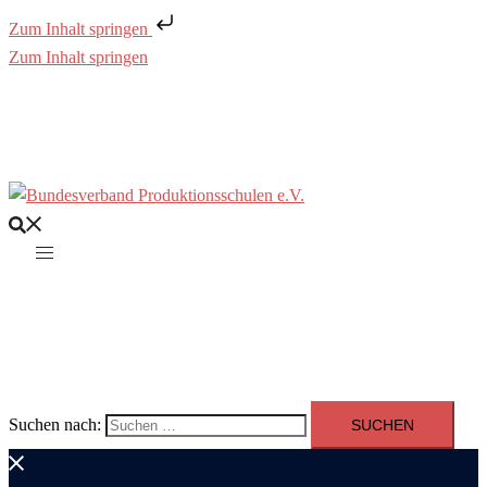
Zum Inhalt springen
Zum Inhalt springen
Suchen nach: