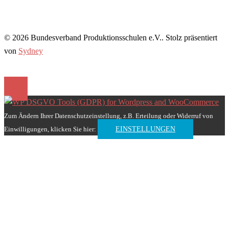
© 2026 Bundesverband Produktionsschulen e.V.. Stolz präsentiert
von
Sydney
Zum Ändern Ihrer Datenschutzeinstellung, z.B. Erteilung oder Widerruf von
Einwilligungen, klicken Sie hier:
EINSTELLUNGEN