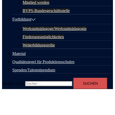
Mitglied werden
BVPS-Bundesgeschäftsstelle
Fortbildung
Werkstattpädagoge/Werkstattpädagogin
Förderungsmöglichkeiten
Weiterbildungsreihe
Material
Qualitätssiegel für Produktionsschulen
Spenden/Talentstipendium
Suchen nach: